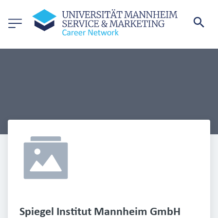
Spiegel Institut Mannheim GmbH