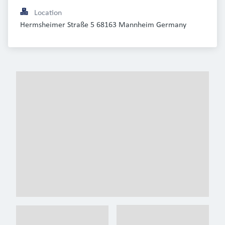
Location
Hermsheimer Straße 5 68163 Mannheim Germany