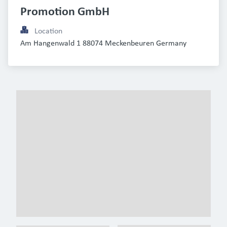
Promotion GmbH
Location
Am Hangenwald 1 88074 Meckenbeuren Germany