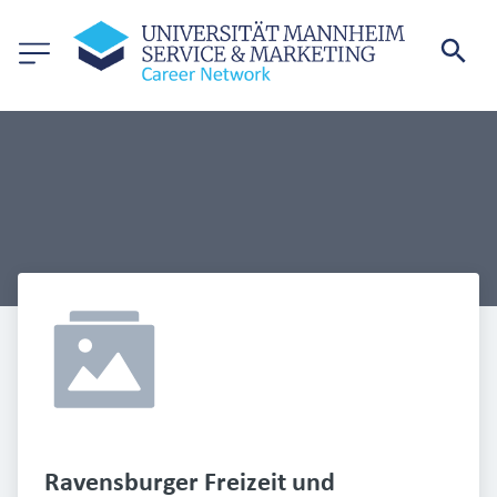
Ravensburger Freizeit und 