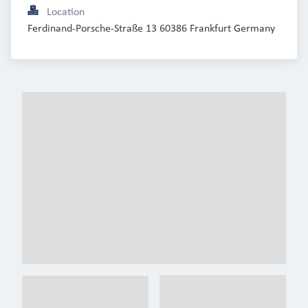
Location
Ferdinand-Porsche-Straße 13 60386 Frankfurt Germany