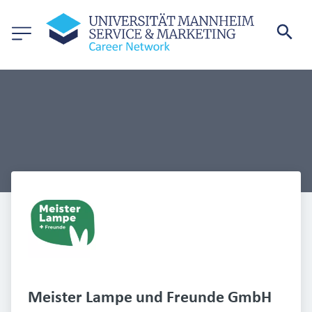
Meister Lampe und Freunde GmbH 