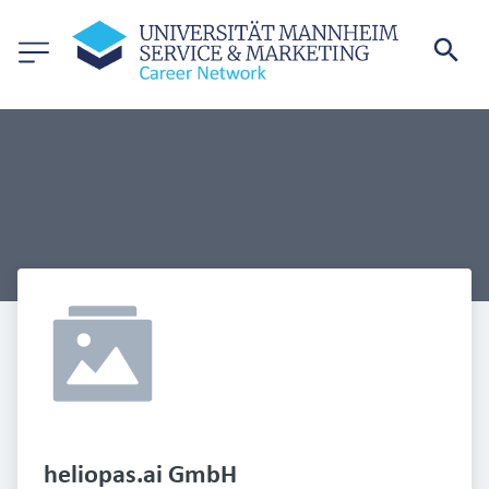
heliopas.ai GmbH