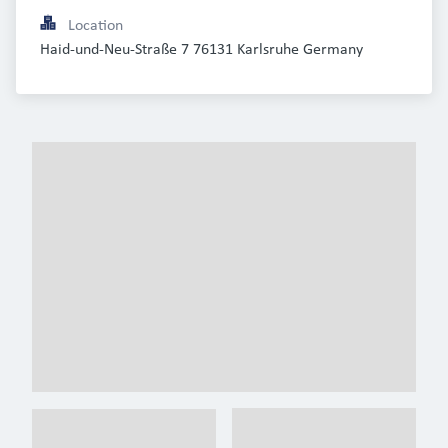
Location
Haid-und-Neu-Straße 7 76131 Karlsruhe Germany