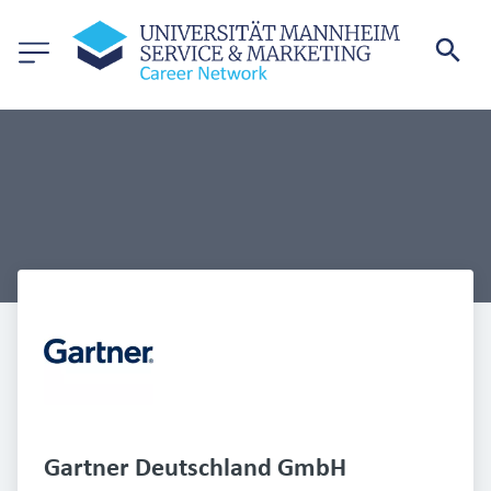
Gartner Deutschland GmbH