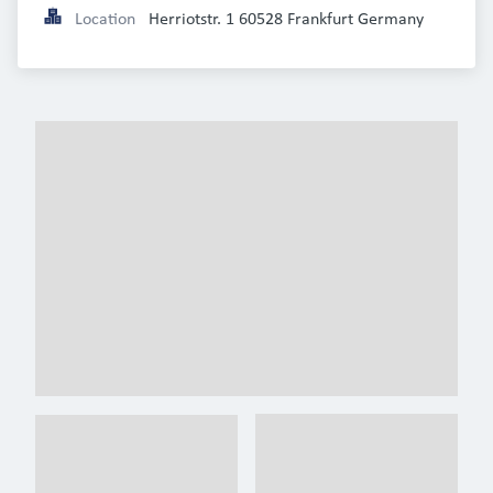
Location
Herriotstr. 1 60528 Frankfurt Germany