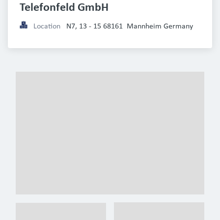
Telefonfeld GmbH
Location
N7, 13 - 15 68161  Mannheim Germany