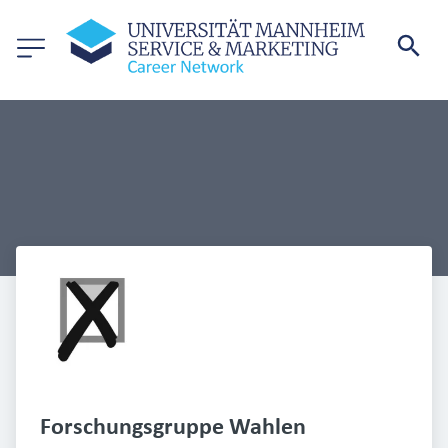
Forschungsgruppe Wahlen 