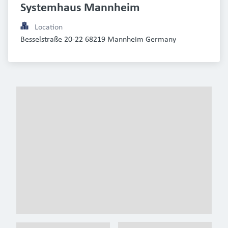
Systemhaus Mannheim
Location
Besselstraße 20-22 68219 Mannheim Germany