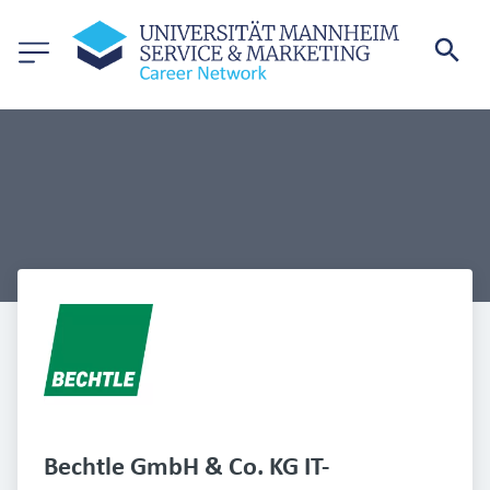
Bechtle GmbH & Co. KG IT-