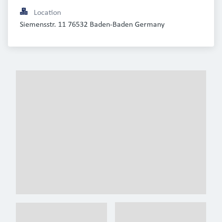
Location
Siemensstr. 11 76532 Baden-Baden Germany