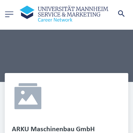
ARKU Maschinenbau GmbH